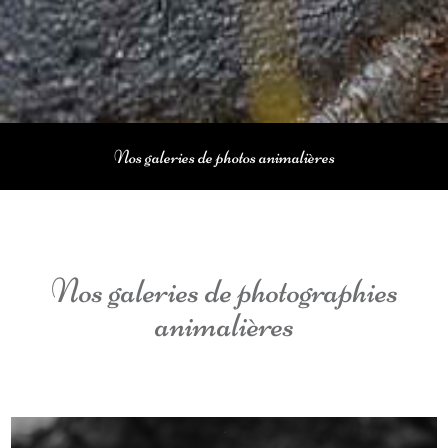
Nos galeries de photos animalières
Nos galeries de photographies
animalières