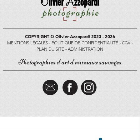
COPYRIGHT © Olivier Azzopardi 2023 - 2026
MENTIONS LÉGALES
-
POLITIQUE DE CONFIDENTIALITÉ
-
CGV
-
PLAN DU SITE
-
ADMINISTRATION
Photographies d'art d'animaux sauvages