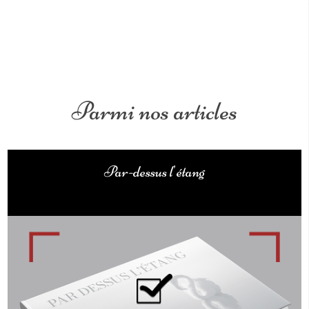
Parmi nos articles
Par-dessus l'étang
ouvrage