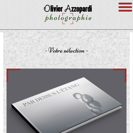
- Votre sélection -