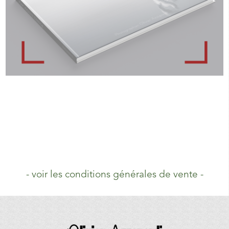
- voir les conditions générales de vente -