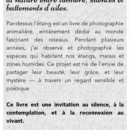
battements d'ailes.
Par-dessus l’étang est un livre de photographie
animalière, entièrement dédié au monde
fascinant des oiseaux. Pendant plusieurs
années, j’ai observé et photographié les
espèces qui habitent nos étangs, marais et
zones humides. Ce projet est né de l’envie de
partager leur beauté, leur grâce, et leur
mystère — à travers un regard sensible et
poétique.
Ce livre est une invitation au silence, à la
contemplation, et à la reconnexion au
vivant.